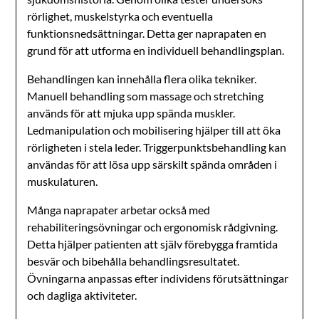
rörlighet, muskelstyrka och eventuella
funktionsnedsättningar. Detta ger naprapaten en
grund för att utforma en individuell behandlingsplan.
Behandlingen kan innehålla flera olika tekniker.
Manuell behandling som massage och stretching
används för att mjuka upp spända muskler.
Ledmanipulation och mobilisering hjälper till att öka
rörligheten i stela leder. Triggerpunktsbehandling kan
användas för att lösa upp särskilt spända områden i
muskulaturen.
Många naprapater arbetar också med
rehabiliteringsövningar och ergonomisk rådgivning.
Detta hjälper patienten att själv förebygga framtida
besvär och bibehålla behandlingsresultatet.
Övningarna anpassas efter individens förutsättningar
och dagliga aktiviteter.