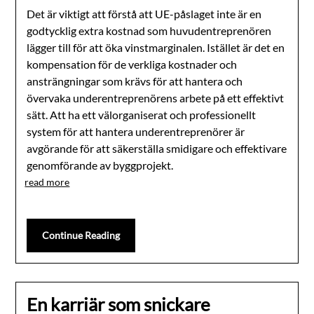
Det är viktigt att förstå att UE-påslaget inte är en
godtycklig extra kostnad som huvudentreprenören
lägger till för att öka vinstmarginalen. Istället är det en
kompensation för de verkliga kostnader och
ansträngningar som krävs för att hantera och
övervaka underentreprenörens arbete på ett effektivt
sätt. Att ha ett välorganiserat och professionellt
system för att hantera underentreprenörer är
avgörande för att säkerställa smidigare och effektivare
genomförande av byggprojekt.
read more
Continue Reading
En karriär som snickare