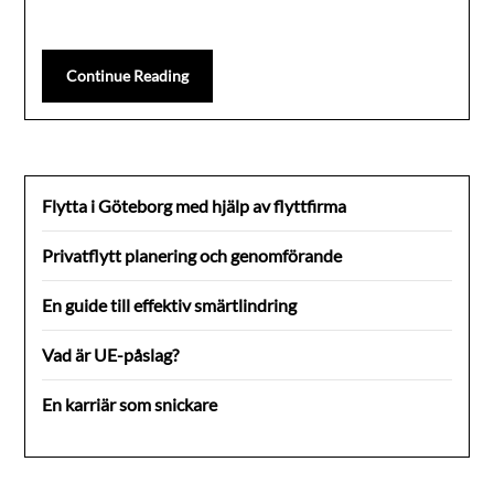
Continue Reading
Flytta i Göteborg med hjälp av flyttfirma
Privatflytt planering och genomförande
En guide till effektiv smärtlindring
Vad är UE-påslag?
En karriär som snickare